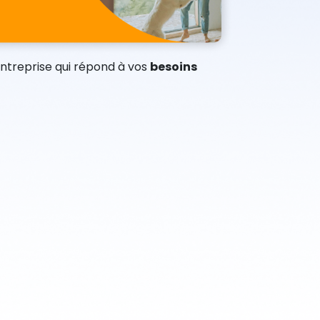
entreprise qui répond à vos
besoins