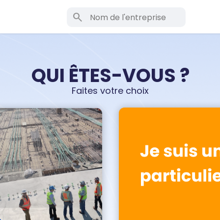
search
QUI ÊTES-VOUS ?
Faites votre choix