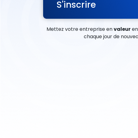
S'inscrire
Mettez votre entreprise en
valeur
en 
chaque jour de nouvea