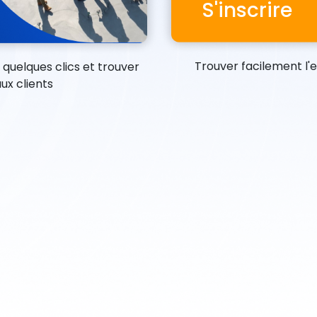
S'inscrire
Trouver facilement l'
quelques clics et trouver
ux clients