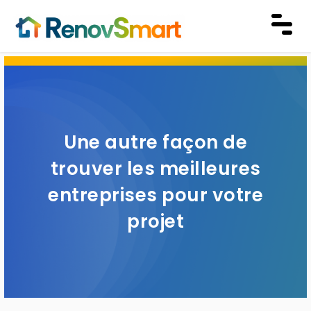
Une autre façon de
trouver les meilleures
entreprises pour votre
projet