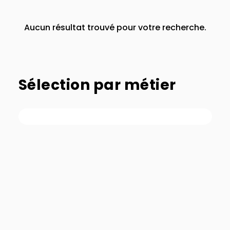
Aucun résultat trouvé pour votre recherche.
Sélection par métier