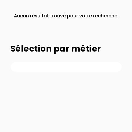
Aucun résultat trouvé pour votre recherche.
Sélection par métier