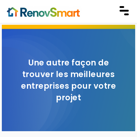
Une autre façon de
trouver les meilleures
entreprises pour votre
projet