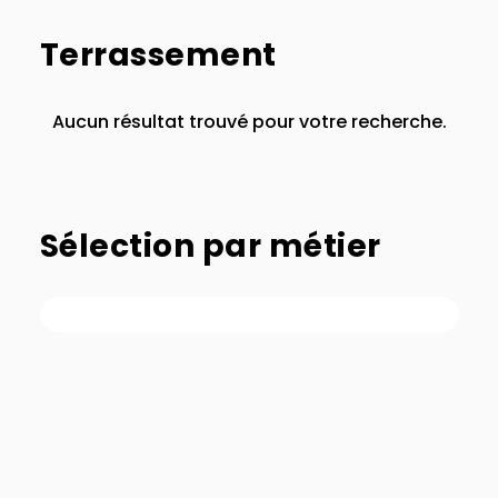
Terrassement
Aucun résultat trouvé pour votre recherche.
Sélection par métier