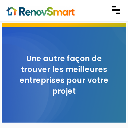
Une autre façon de
trouver les meilleures
entreprises pour votre
projet