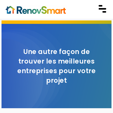
Une autre façon de
trouver les meilleures
entreprises pour votre
projet