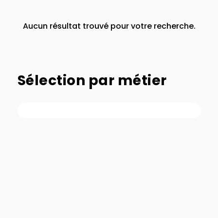
Aucun résultat trouvé pour votre recherche.
Sélection par métier