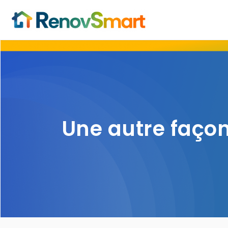
Une autre façon