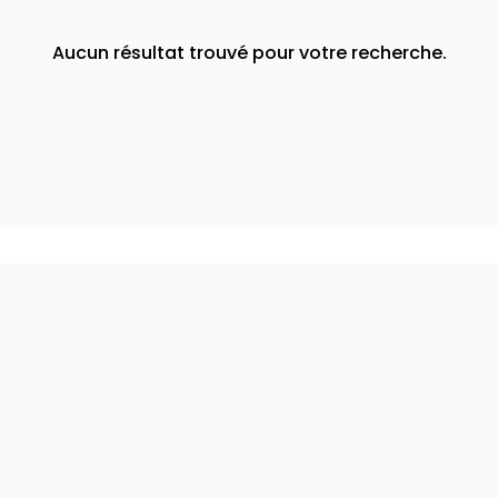
Aucun résultat trouvé pour votre recherche.