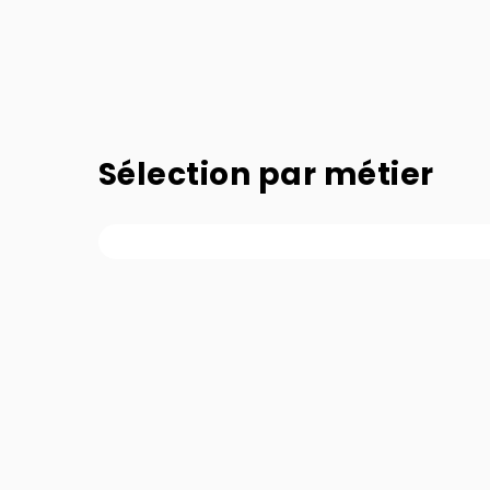
Sélection par métier