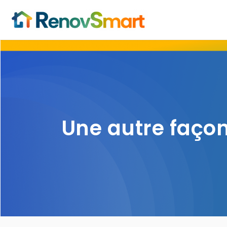
Une autre façon