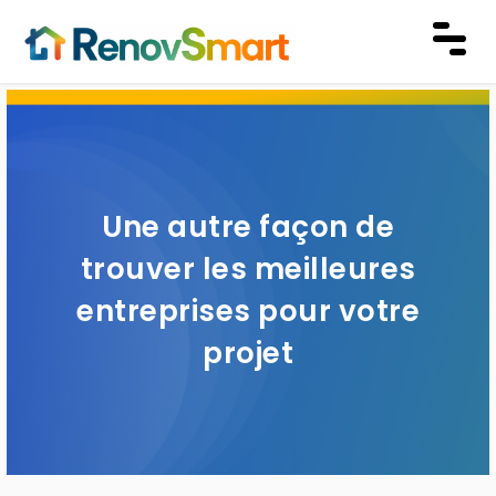
Une autre façon de
trouver les meilleures
entreprises pour votre
projet