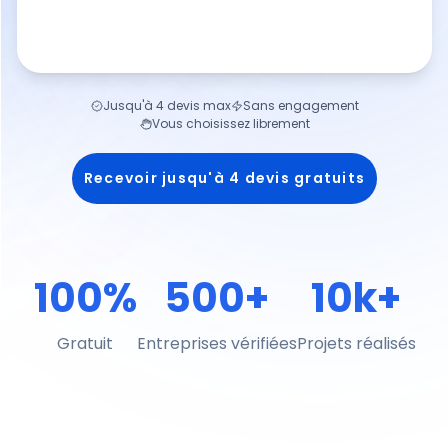
Jusqu'à 4 devis max
Sans engagement
Vous choisissez librement
Recevoir jusqu'à 4 devis gratuits
100%
500+
10k+
Gratuit
Entreprises vérifiées
Projets réalisés