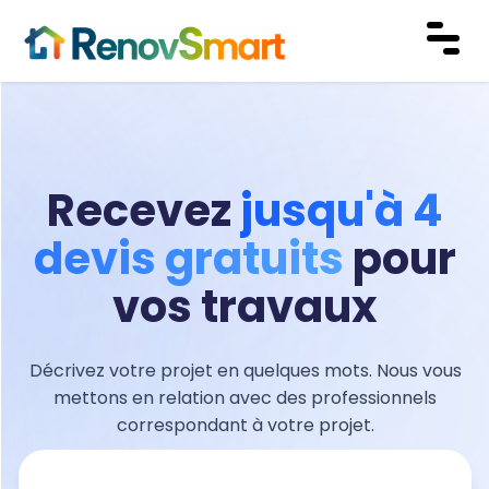
Recevez
jusqu'à 4
devis gratuits
pour
vos travaux
Décrivez votre projet en quelques mots.
Nous vous
mettons en relation avec des professionnels
correspondant à votre projet.