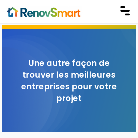
Une autre façon de
trouver les meilleures
entreprises pour votre
projet