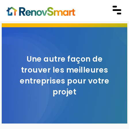
Une autre façon de
trouver les meilleures
entreprises pour votre
projet