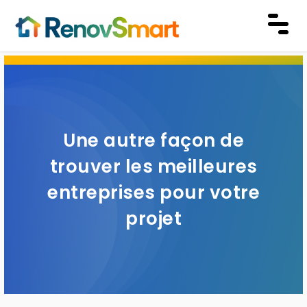
Une autre façon de
trouver les meilleures
entreprises pour votre
projet