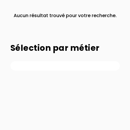
Aucun résultat trouvé pour votre recherche.
Sélection par métier