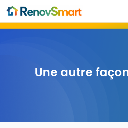
Une autre façon