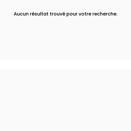
Aucun résultat trouvé pour votre recherche.