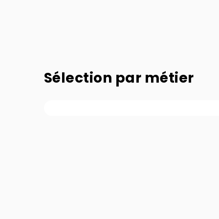
Sélection par métier