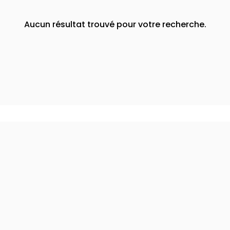
Aucun résultat trouvé pour votre recherche.