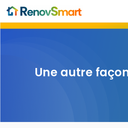
Une autre façon