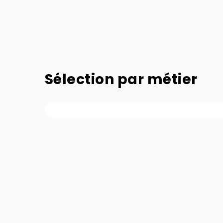
Sélection par métier